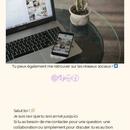
Tu peux également me retrouver sur les réseaux sociaux !
Salut toi !
Je suis ravi que tu sois arrivé jusqu’ici.
Si tu as besoin de me contacter pour une question, une
collaboration ou simplement pour discuter, tu es au bon