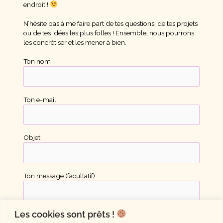
endroit !
N’hésite pas à me faire part de tes questions, de tes projets
ou de tes idées les plus folles ! Ensemble, nous pourrons
les concrétiser et les mener à bien.
Ton nom
Ton e-mail
Objet
Ton message (facultatif)
Les cookies sont prêts !